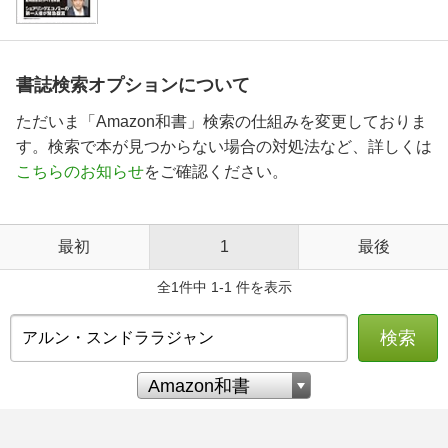
書誌検索オプションについて
ただいま「Amazon和書」検索の仕組みを変更しておりま
す。検索で本が見つからない場合の対処法など、詳しくは
こちらのお知らせ
をご確認ください。
最初
1
最後
全1件中 1-1 件を表示
検索