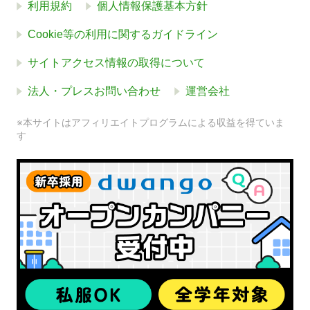
利用規約
個人情報保護基本方針
Cookie等の利用に関するガイドライン
サイトアクセス情報の取得について
法人・プレスお問い合わせ
運営会社
※本サイトはアフィリエイトプログラムによる収益を得ていま
す