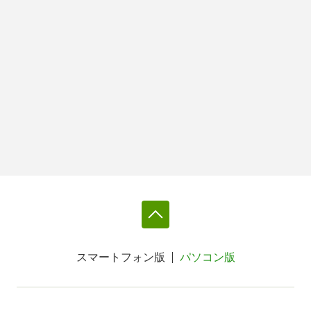
スマートフォン版
パソコン版