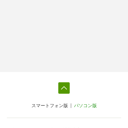
スマートフォン版
パソコン版