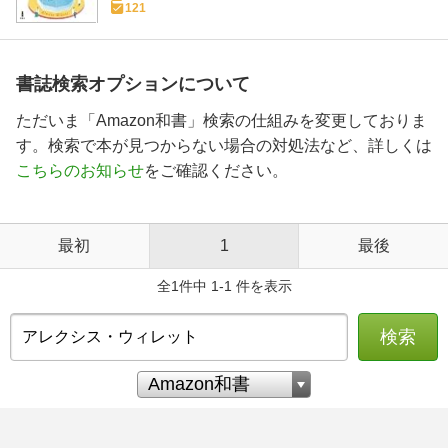
121
書誌検索オプションについて
ただいま「Amazon和書」検索の仕組みを変更しておりま
す。検索で本が見つからない場合の対処法など、詳しくは
こちらのお知らせ
をご確認ください。
最初
1
最後
全1件中 1-1 件を表示
検索