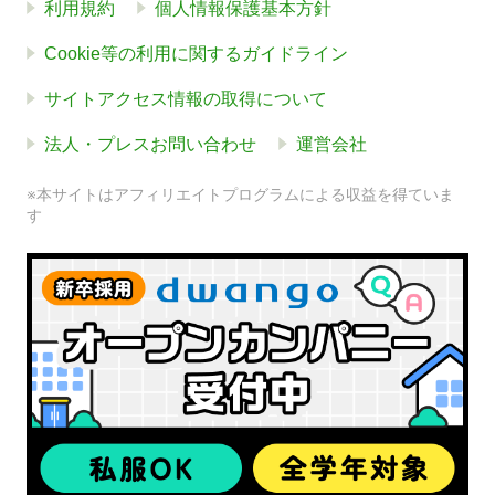
利用規約
個人情報保護基本方針
Cookie等の利用に関するガイドライン
サイトアクセス情報の取得について
法人・プレスお問い合わせ
運営会社
※本サイトはアフィリエイトプログラムによる収益を得ていま
す