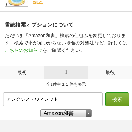
121
書誌検索オプションについて
ただいま「Amazon和書」検索の仕組みを変更しておりま
す。検索で本が見つからない場合の対処法など、詳しくは
こちらのお知らせ
をご確認ください。
最初
1
最後
全1件中 1-1 件を表示
検索