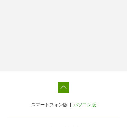
スマートフォン版
パソコン版