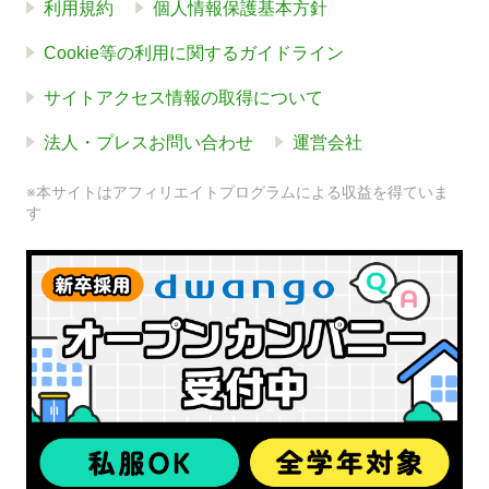
利用規約
個人情報保護基本方針
Cookie等の利用に関するガイドライン
サイトアクセス情報の取得について
法人・プレスお問い合わせ
運営会社
※本サイトはアフィリエイトプログラムによる収益を得ていま
す