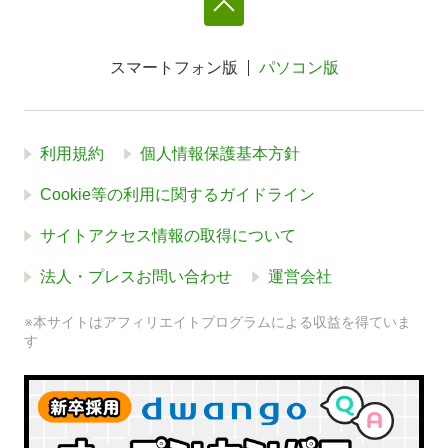
スマートフォン版
パソコン版
利用規約
個人情報保護基本方針
Cookie等の利用に関するガイドライン
サイトアクセス情報の取得について
法人・プレスお問い合わせ
運営会社
※本サイトはアフィリエイトプログラムによる収益を得ていま
す