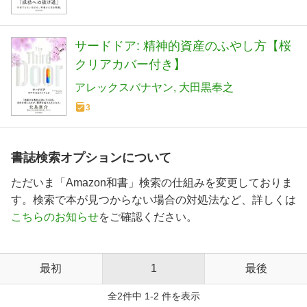
サードドア: 精神的資産のふやし方【桜
クリアカバー付き】
アレックスバナヤン
大田黒奉之
3
書誌検索オプションについて
ただいま「Amazon和書」検索の仕組みを変更しておりま
す。検索で本が見つからない場合の対処法など、詳しくは
こちらのお知らせ
をご確認ください。
最初
1
最後
全2件中 1-2 件を表示