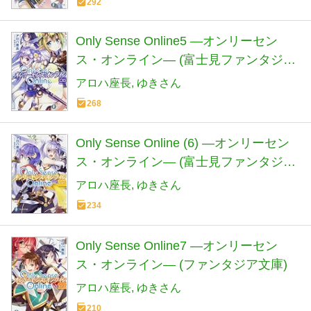
292
Only Sense Online5 ―オンリーセン
ス・オンライン― (富士見ファンタジア
文庫)
アロハ座長
ゆきさん
268
Only Sense Online (6) ―オンリーセン
ス・オンライン― (富士見ファンタジア
文庫)
アロハ座長
ゆきさん
234
Only Sense Online7 ―オンリーセン
ス・オンライン― (ファンタジア文庫)
アロハ座長
ゆきさん
210