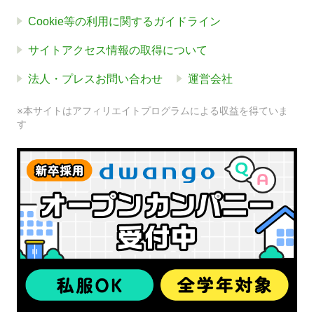
Cookie等の利用に関するガイドライン
サイトアクセス情報の取得について
法人・プレスお問い合わせ
運営会社
※本サイトはアフィリエイトプログラムによる収益を得ていま
す