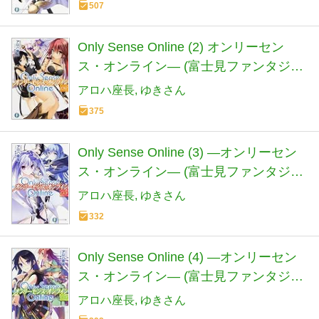
507
Only Sense Online (2) オンリーセン
ス・オンライン― (富士見ファンタジア
文庫)
アロハ座長
ゆきさん
375
Only Sense Online (3) ―オンリーセン
ス・オンライン― (富士見ファンタジア
文庫)
アロハ座長
ゆきさん
332
Only Sense Online (4) ―オンリーセン
ス・オンライン― (富士見ファンタジア
文庫)
アロハ座長
ゆきさん