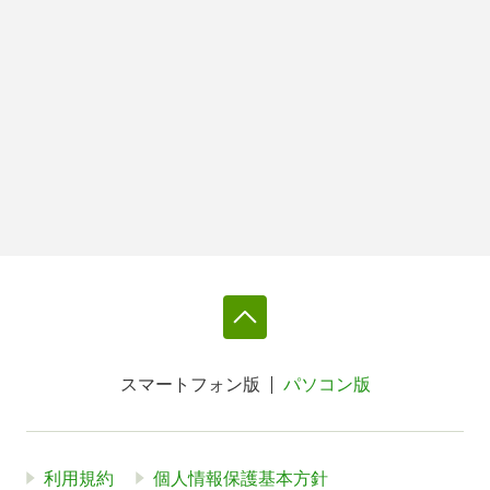
スマートフォン版
パソコン版
利用規約
個人情報保護基本方針