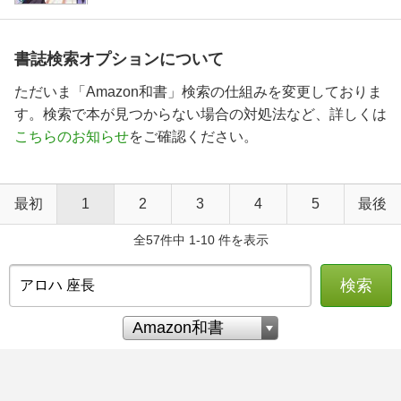
書誌検索オプションについて
ただいま「Amazon和書」検索の仕組みを変更しておりま
す。検索で本が見つからない場合の対処法など、詳しくは
こちらのお知らせ
をご確認ください。
最初
1
2
3
4
5
最後
全57件中 1-10 件を表示
検索