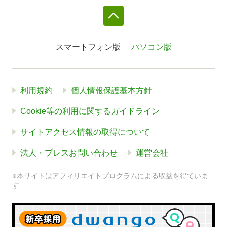
スマートフォン版
パソコン版
利用規約
個人情報保護基本方針
Cookie等の利用に関するガイドライン
サイトアクセス情報の取得について
法人・プレスお問い合わせ
運営会社
※本サイトはアフィリエイトプログラムによる収益を得ていま
す