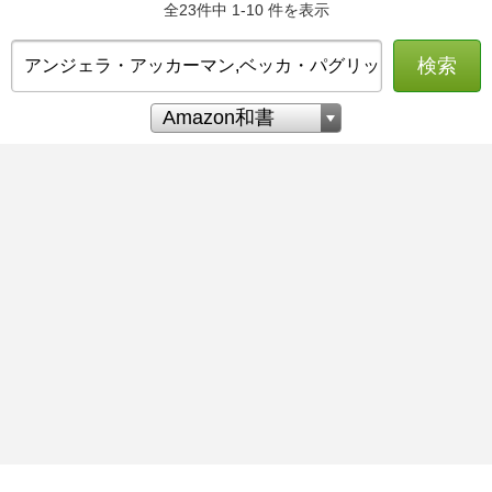
全23件中 1-10 件を表示
検索