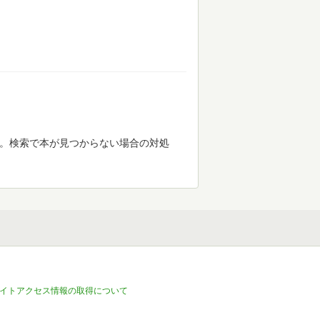
す。検索で本が見つからない場合の対処
イトアクセス情報の取得について