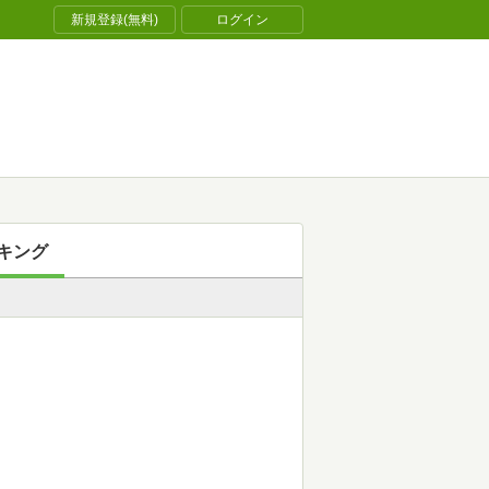
新規登録(無料)
ログイン
キング