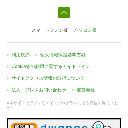
スマートフォン版
パソコン版
利用規約
個人情報保護基本方針
Cookie等の利用に関するガイドライン
サイトアクセス情報の取得について
法人・プレスお問い合わせ
運営会社
※本サイトはアフィリエイトプログラムによる収益を得ていま
す