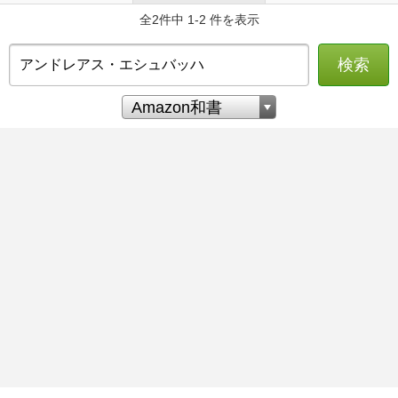
全2件中 1-2 件を表示
検索