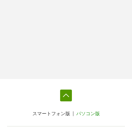
スマートフォン版
パソコン版