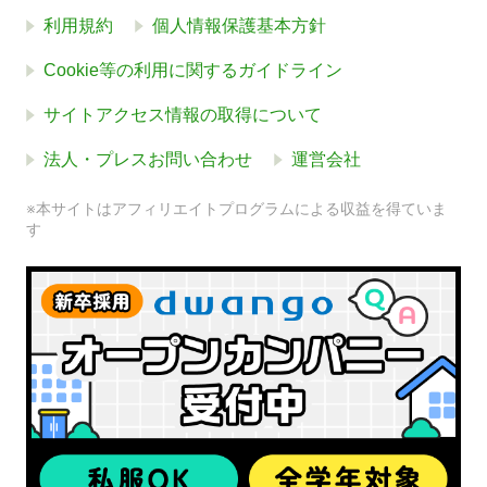
利用規約
個人情報保護基本方針
Cookie等の利用に関するガイドライン
サイトアクセス情報の取得について
法人・プレスお問い合わせ
運営会社
※本サイトはアフィリエイトプログラムによる収益を得ていま
す