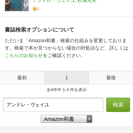
アンドレ・ヴェイユ
杉浦光夫
5
書誌検索オプションについて
ただいま「Amazon和書」検索の仕組みを変更しておりま
す。検索で本が見つからない場合の対処法など、詳しくは
こちらのお知らせ
をご確認ください。
最初
1
最後
全4件中 1-4 件を表示
検索