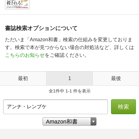
書誌検索オプションについて
ただいま「Amazon和書」検索の仕組みを変更しておりま
す。検索で本が見つからない場合の対処法など、詳しくは
こちらのお知らせ
をご確認ください。
最初
1
最後
全1件中 1-1 件を表示
検索