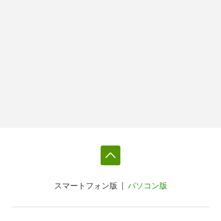
スマートフォン版
パソコン版