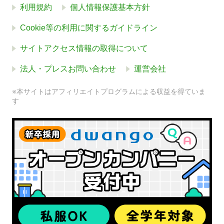
利用規約
個人情報保護基本方針
Cookie等の利用に関するガイドライン
サイトアクセス情報の取得について
法人・プレスお問い合わせ
運営会社
※本サイトはアフィリエイトプログラムによる収益を得ていま
す