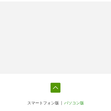
スマートフォン版
パソコン版