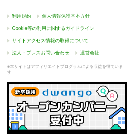
利用規約
個人情報保護基本方針
Cookie等の利用に関するガイドライン
サイトアクセス情報の取得について
法人・プレスお問い合わせ
運営会社
※本サイトはアフィリエイトプログラムによる収益を得ていま
す