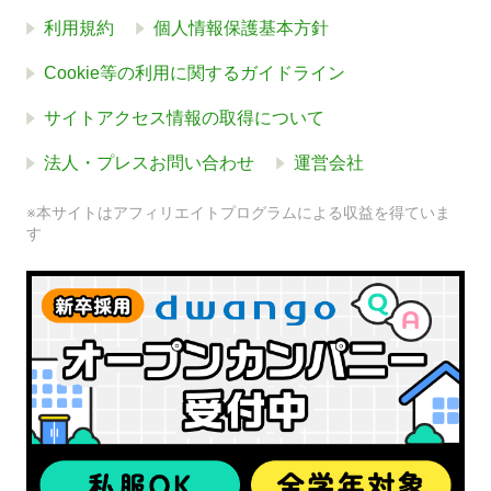
利用規約
個人情報保護基本方針
Cookie等の利用に関するガイドライン
サイトアクセス情報の取得について
法人・プレスお問い合わせ
運営会社
※本サイトはアフィリエイトプログラムによる収益を得ていま
す