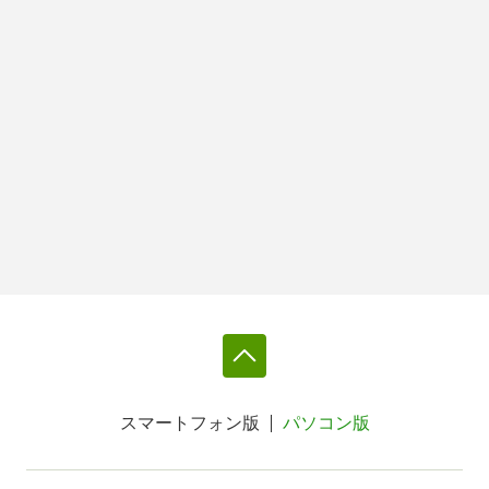
スマートフォン版
パソコン版