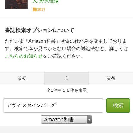
人
野沢佳織
1017
書誌検索オプションについて
ただいま「Amazon和書」検索の仕組みを変更しておりま
す。検索で本が見つからない場合の対処法など、詳しくは
こちらのお知らせ
をご確認ください。
最初
1
最後
全1件中 1-1 件を表示
検索