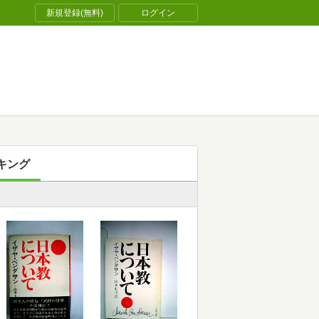
新規登録(無料)
ログイン
キング