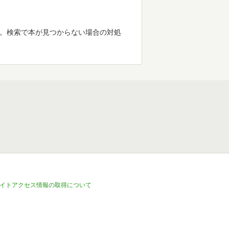
す。検索で本が見つからない場合の対処
イトアクセス情報の取得について