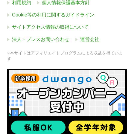
利用規約
個人情報保護基本方針
Cookie等の利用に関するガイドライン
サイトアクセス情報の取得について
法人・プレスお問い合わせ
運営会社
※本サイトはアフィリエイトプログラムによる収益を得ていま
す