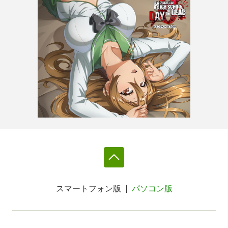
スマートフォン版
パソコン版