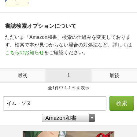
書誌検索オプションについて
ただいま「Amazon和書」検索の仕組みを変更しておりま
す。検索で本が見つからない場合の対処法など、詳しくは
こちらのお知らせ
をご確認ください。
最初
1
最後
全1件中 1-1 件を表示
検索