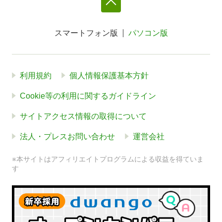
スマートフォン版
パソコン版
利用規約
個人情報保護基本方針
Cookie等の利用に関するガイドライン
サイトアクセス情報の取得について
法人・プレスお問い合わせ
運営会社
※本サイトはアフィリエイトプログラムによる収益を得ていま
す