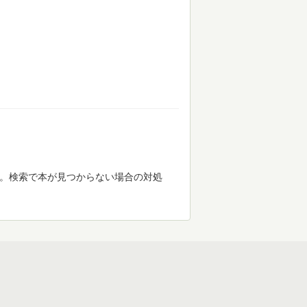
す。検索で本が見つからない場合の対処