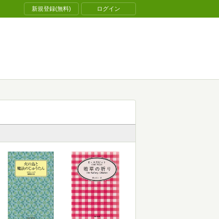
新規登録(無料)
ログイン