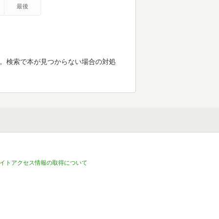
最後
す。検索で本が見つからない場合の対処
イトアクセス情報の取得について