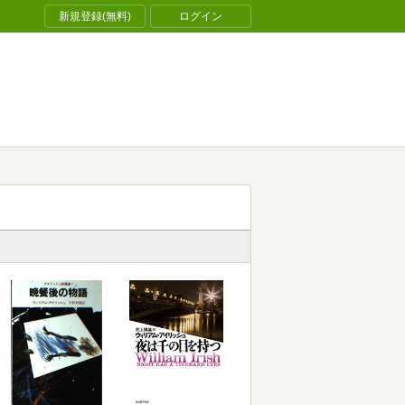
新規登録(無料)
ログイン