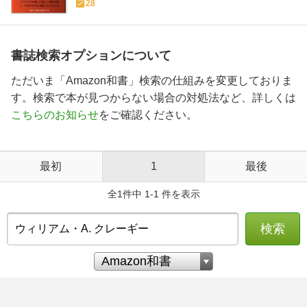
28
書誌検索オプションについて
ただいま「Amazon和書」検索の仕組みを変更しておりま
す。検索で本が見つからない場合の対処法など、詳しくは
こちらのお知らせ
をご確認ください。
最初
1
最後
全1件中 1-1 件を表示
検索