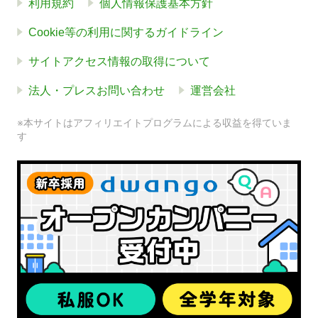
利用規約
個人情報保護基本方針
Cookie等の利用に関するガイドライン
サイトアクセス情報の取得について
法人・プレスお問い合わせ
運営会社
※本サイトはアフィリエイトプログラムによる収益を得ていま
す