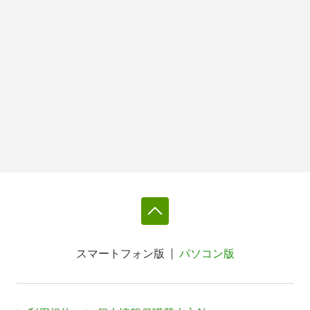
スマートフォン版
パソコン版