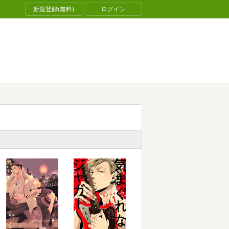
新規登録(無料)
ログイン