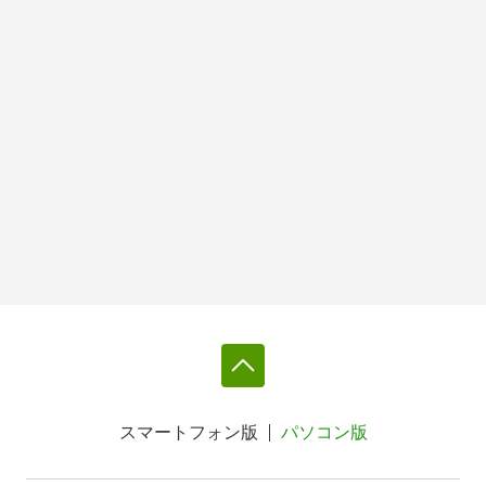
スマートフォン版
パソコン版