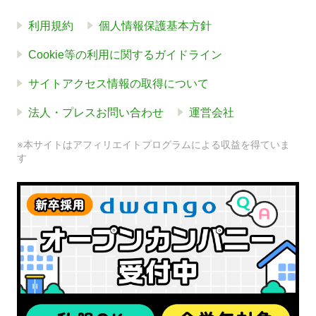
利用規約
個人情報保護基本方針
Cookie等の利用に関するガイドライン
サイトアクセス情報の取得について
法人・プレスお問い合わせ
運営会社
※本サイトはアフィリエイトプログラムによる収益を得ていま
す