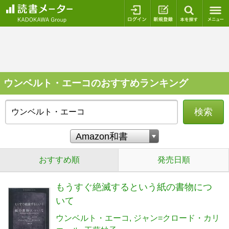
ログイン
新規登録
本を探
ウンベルト・エーコのおすすめランキング
検索
おすすめ順
発売日順
もうすぐ絶滅するという紙の書物につ
いて
ウンベルト・エーコ
ジャン=クロード・カリ