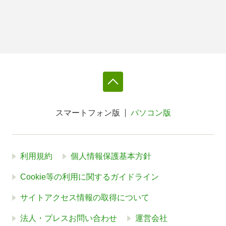
スマートフォン版
パソコン版
利用規約
個人情報保護基本方針
Cookie等の利用に関するガイドライン
サイトアクセス情報の取得について
法人・プレスお問い合わせ
運営会社