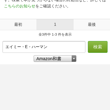
こちらのお知らせ
をご確認ください。
最初
1
最後
全3件中 1-3 件を表示
検索