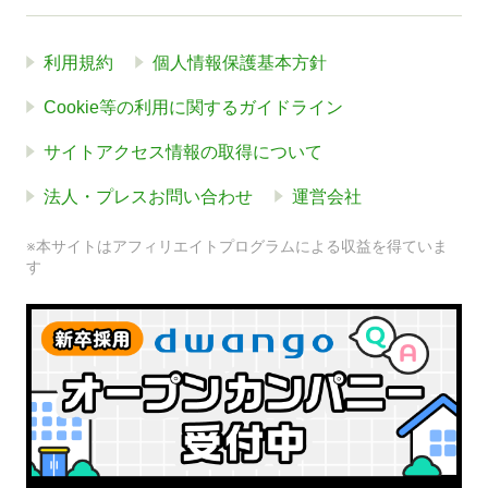
利用規約
個人情報保護基本方針
Cookie等の利用に関するガイドライン
サイトアクセス情報の取得について
法人・プレスお問い合わせ
運営会社
※本サイトはアフィリエイトプログラムによる収益を得ていま
す