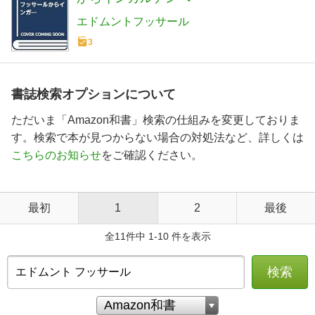
エドムントフッサール
3
書誌検索オプションについて
ただいま「Amazon和書」検索の仕組みを変更しておりま
す。検索で本が見つからない場合の対処法など、詳しくは
こちらのお知らせ
をご確認ください。
最初
1
2
最後
全11件中 1-10 件を表示
検索