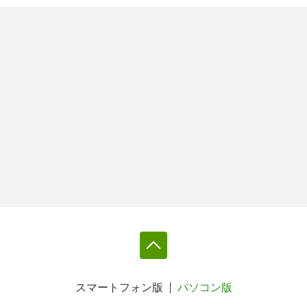
スマートフォン版
パソコン版