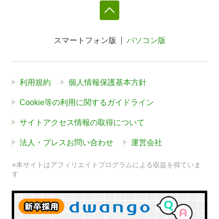
スマートフォン版
パソコン版
利用規約
個人情報保護基本方針
Cookie等の利用に関するガイドライン
サイトアクセス情報の取得について
法人・プレスお問い合わせ
運営会社
※本サイトはアフィリエイトプログラムによる収益を得ていま
す