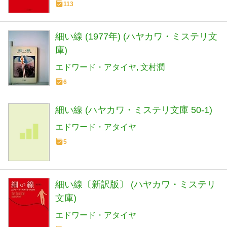
113
細い線 (1977年) (ハヤカワ・ミステリ文
庫)
エドワード・アタイヤ
文村潤
6
細い線 (ハヤカワ・ミステリ文庫 50-1)
エドワード・アタイヤ
5
細い線〔新訳版〕 (ハヤカワ・ミステリ
文庫)
エドワード・アタイヤ