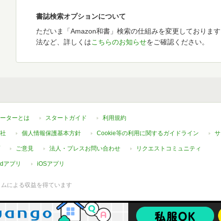
書誌検索オプションについて
ただいま「Amazon和書」検索の仕組みを変更しておりま
法など、詳しくは
こちらのお知らせ
をご確認ください。
ーターとは
スタートガイド
利用規約
社
個人情報保護基本方針
Cookie等の利用に関するガイドライン
サ
ご意見
法人・プレスお問い合わせ
リクエストコミュニティ
oidアプリ
iOSアプリ
ラムによる収益を得ています