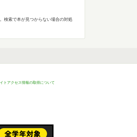
す。検索で本が見つからない場合の対処
イトアクセス情報の取得について