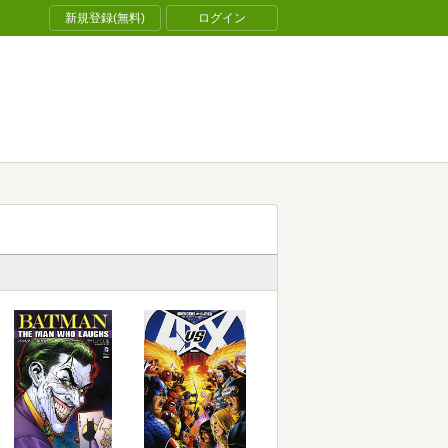
新規登録(無料)
ログイン