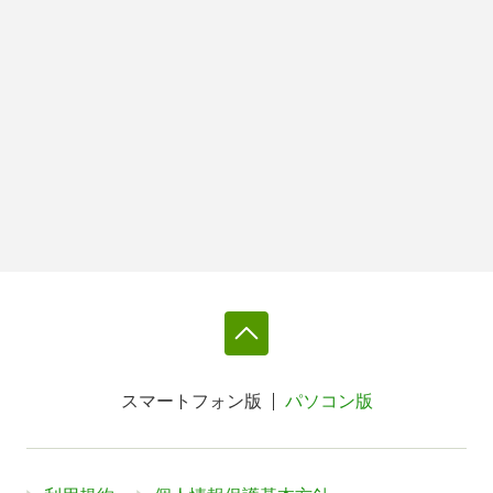
スマートフォン版
パソコン版