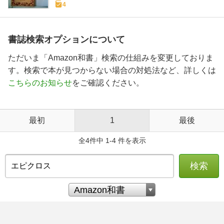
4
書誌検索オプションについて
ただいま「Amazon和書」検索の仕組みを変更しておりま
す。検索で本が見つからない場合の対処法など、詳しくは
こちらのお知らせ
をご確認ください。
最初
1
最後
全4件中 1-4 件を表示
検索