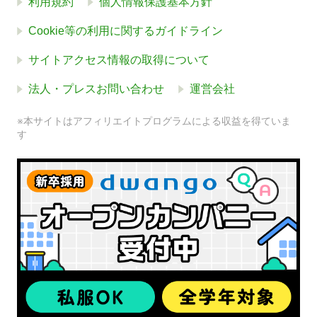
利用規約
個人情報保護基本方針
Cookie等の利用に関するガイドライン
サイトアクセス情報の取得について
法人・プレスお問い合わせ
運営会社
※本サイトはアフィリエイトプログラムによる収益を得ていま
す