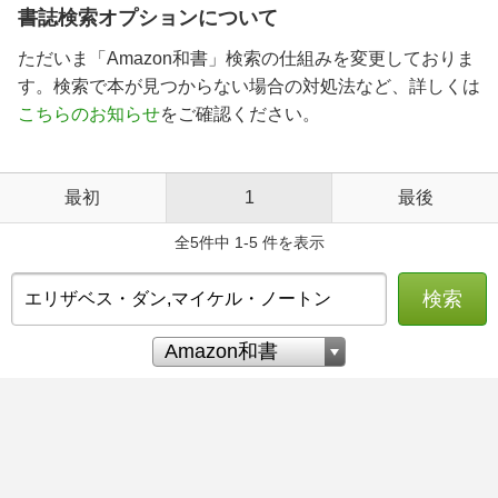
書誌検索オプションについて
ただいま「Amazon和書」検索の仕組みを変更しておりま
す。検索で本が見つからない場合の対処法など、詳しくは
こちらのお知らせ
をご確認ください。
最初
1
最後
全5件中 1-5 件を表示
検索