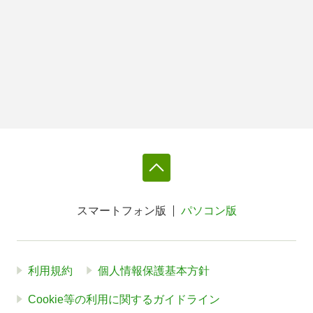
スマートフォン版
パソコン版
利用規約
個人情報保護基本方針
Cookie等の利用に関するガイドライン