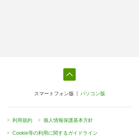
スマートフォン版
パソコン版
利用規約
個人情報保護基本方針
Cookie等の利用に関するガイドライン