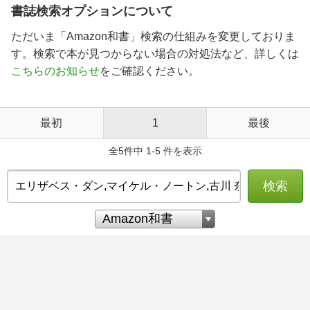
書誌検索オプションについて
ただいま「Amazon和書」検索の仕組みを変更しておりま
す。検索で本が見つからない場合の対処法など、詳しくは
こちらのお知らせ
をご確認ください。
最初
1
最後
全5件中 1-5 件を表示
検索