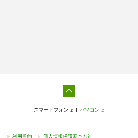
スマートフォン版
パソコン版
利用規約
個人情報保護基本方針