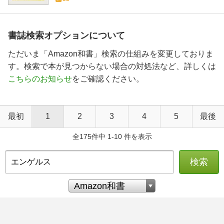
書誌検索オプションについて
ただいま「Amazon和書」検索の仕組みを変更しておりま
す。検索で本が見つからない場合の対処法など、詳しくは
こちらのお知らせ
をご確認ください。
最初
1
2
3
4
5
最後
全175件中 1-10 件を表示
検索