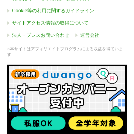
Cookie等の利用に関するガイドライン
サイトアクセス情報の取得について
法人・プレスお問い合わせ
運営会社
※本サイトはアフィリエイトプログラムによる収益を得ていま
す