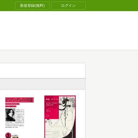
新規登録(無料)
ログイン