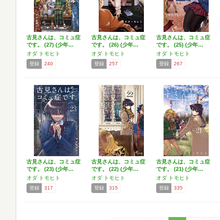
古見さんは、コミュ症
古見さんは、コミュ症
古見さんは、コミュ症
です。 (27) (少年…
です。 (26) (少年…
です。 (25) (少年…
オダ トモヒト
オダ トモヒト
オダ トモヒト
登録
240
登録
257
登録
267
古見さんは、コミュ症
古見さんは、コミュ症
古見さんは、コミュ症
です。 (23) (少年…
です。 (22) (少年…
です。 (21) (少年…
オダ トモヒト
オダ トモヒト
オダ トモヒト
登録
317
登録
315
登録
335