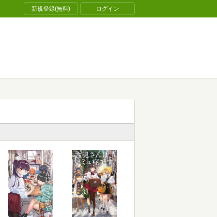
新規登録(無料)
ログイン