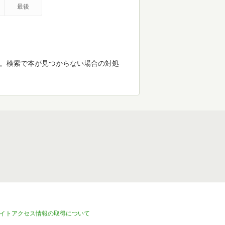
最後
す。検索で本が見つからない場合の対処
イトアクセス情報の取得について