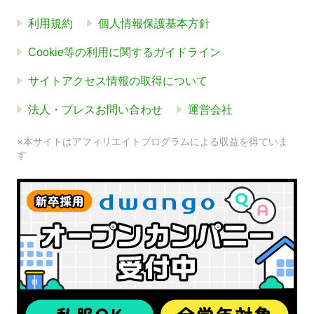
利用規約
個人情報保護基本方針
Cookie等の利用に関するガイドライン
サイトアクセス情報の取得について
法人・プレスお問い合わせ
運営会社
※本サイトはアフィリエイトプログラムによる収益を得ていま
す