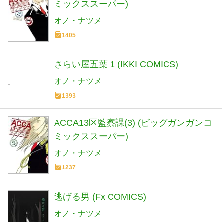
ミックススーパー)
オノ・ナツメ
1405
さらい屋五葉 1 (IKKI COMICS)
オノ・ナツメ
1393
ACCA13区監察課(3) (ビッグガンガンコ
ミックススーパー)
オノ・ナツメ
1237
逃げる男 (Fx COMICS)
オノ・ナツメ