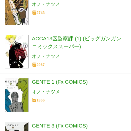
オノ・ナツメ
2743
ACCA13区監察課 (1) (ビッグガンガン
コミックススーパー)
オノ・ナツメ
2067
GENTE 1 (Fx COMICS)
オノ・ナツメ
1866
GENTE 3 (Fx COMICS)