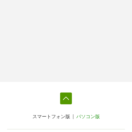
スマートフォン版
パソコン版