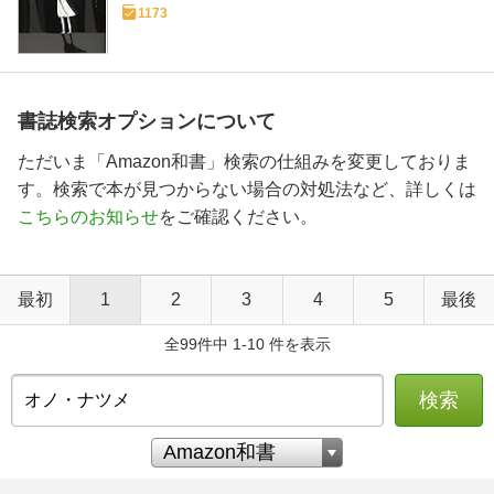
1173
書誌検索オプションについて
ただいま「Amazon和書」検索の仕組みを変更しておりま
す。検索で本が見つからない場合の対処法など、詳しくは
こちらのお知らせ
をご確認ください。
最初
1
2
3
4
5
最後
全99件中 1-10 件を表示
検索