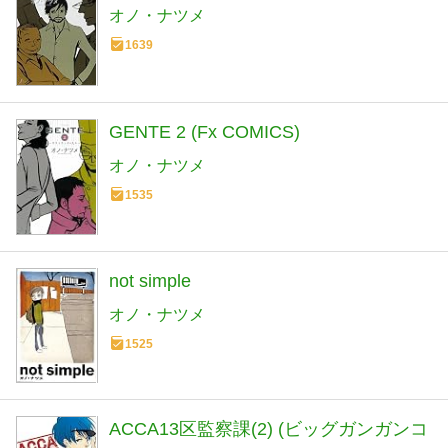
オノ・ナツメ
1639
GENTE 2 (Fx COMICS)
オノ・ナツメ
1535
not simple
オノ・ナツメ
1525
ACCA13区監察課(2) (ビッグガンガンコ