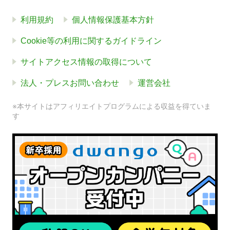
利用規約
個人情報保護基本方針
Cookie等の利用に関するガイドライン
サイトアクセス情報の取得について
法人・プレスお問い合わせ
運営会社
※本サイトはアフィリエイトプログラムによる収益を得ていま
す