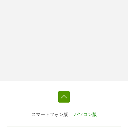
スマートフォン版
パソコン版