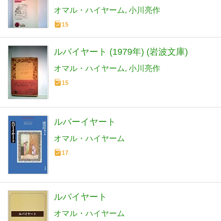
オマル・ハイヤーム
小川亮作
15
ルバイヤート (1979年) (岩波文庫)
オマル・ハイヤーム
小川亮作
15
ルバーイヤート
オマル・ハイヤーム
17
ルバイヤート
オマル・ハイヤーム