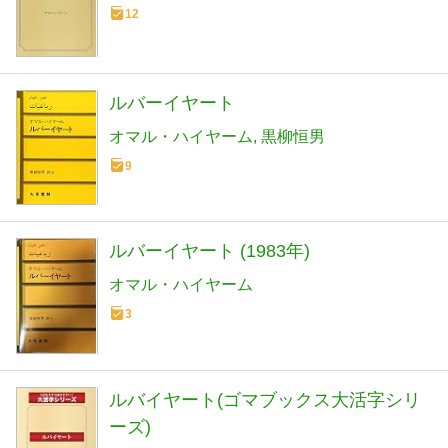
12
ルバーイヤート
オマル・ハイヤーム
黒柳恒男
9
ルバーイヤート (1983年)
オマル・ハイヤーム
3
ルバイヤート(ゴマブックス大活字シリ
ーズ)