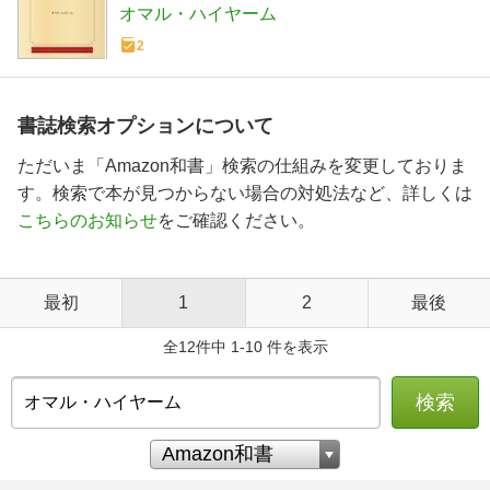
オマル・ハイヤーム
2
書誌検索オプションについて
ただいま「Amazon和書」検索の仕組みを変更しておりま
す。検索で本が見つからない場合の対処法など、詳しくは
こちらのお知らせ
をご確認ください。
最初
1
2
最後
全12件中 1-10 件を表示
検索