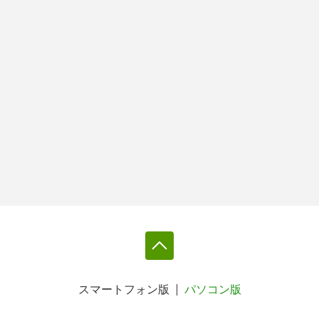
スマートフォン版
パソコン版