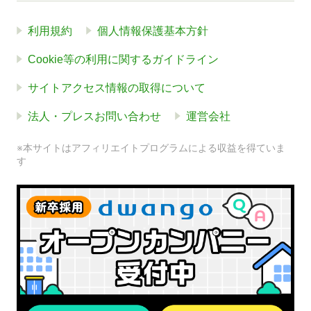
利用規約
個人情報保護基本方針
Cookie等の利用に関するガイドライン
サイトアクセス情報の取得について
法人・プレスお問い合わせ
運営会社
※本サイトはアフィリエイトプログラムによる収益を得ていま
す