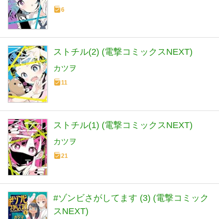
6
ストチル(2) (電撃コミックスNEXT)
カツヲ
11
ストチル(1) (電撃コミックスNEXT)
カツヲ
21
#ゾンビさがしてます (3) (電撃コミック
スNEXT)