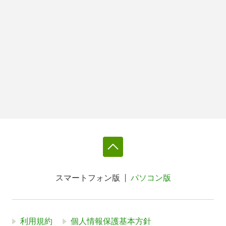
スマートフォン版
パソコン版
利用規約
個人情報保護基本方針