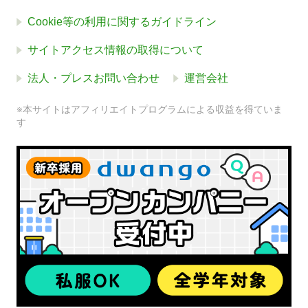
Cookie等の利用に関するガイドライン
サイトアクセス情報の取得について
法人・プレスお問い合わせ
運営会社
※本サイトはアフィリエイトプログラムによる収益を得ていま
す