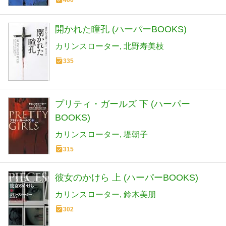
開かれた瞳孔 (ハーパーBOOKS)
カリンスローター
北野寿美枝
335
プリティ・ガールズ 下 (ハーパー
BOOKS)
カリンスローター
堤朝子
315
彼女のかけら 上 (ハーパーBOOKS)
カリンスローター
鈴木美朋
302