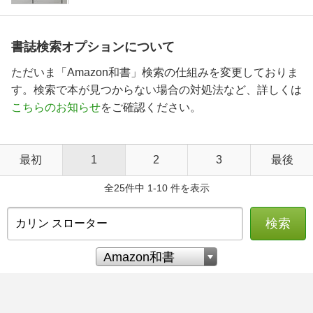
書誌検索オプションについて
ただいま「Amazon和書」検索の仕組みを変更しておりま
す。検索で本が見つからない場合の対処法など、詳しくは
こちらのお知らせ
をご確認ください。
最初
1
2
3
最後
全25件中 1-10 件を表示
検索