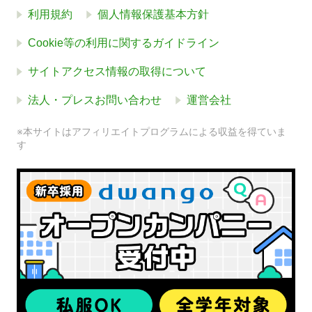
利用規約
個人情報保護基本方針
Cookie等の利用に関するガイドライン
サイトアクセス情報の取得について
法人・プレスお問い合わせ
運営会社
※本サイトはアフィリエイトプログラムによる収益を得ていま
す