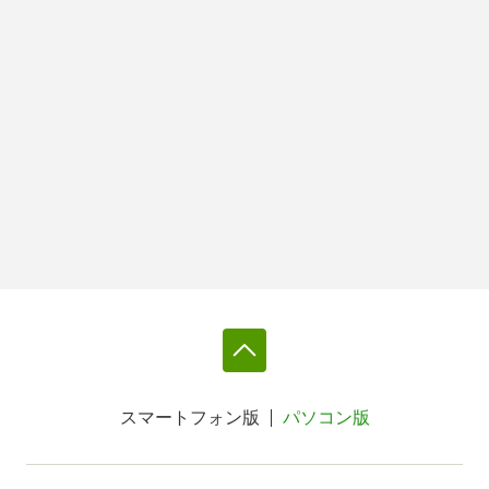
スマートフォン版
パソコン版