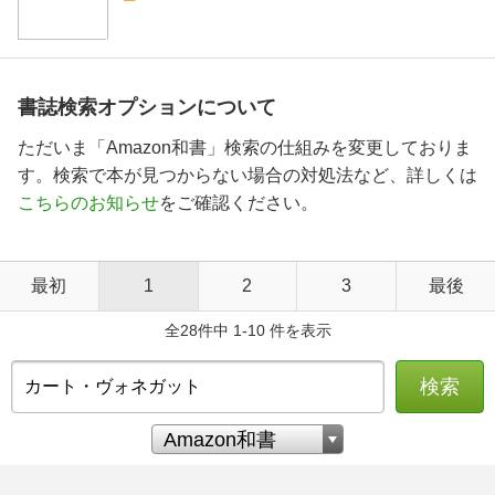
書誌検索オプションについて
ただいま「Amazon和書」検索の仕組みを変更しておりま
す。検索で本が見つからない場合の対処法など、詳しくは
こちらのお知らせ
をご確認ください。
最初
1
2
3
最後
全28件中 1-10 件を表示
検索