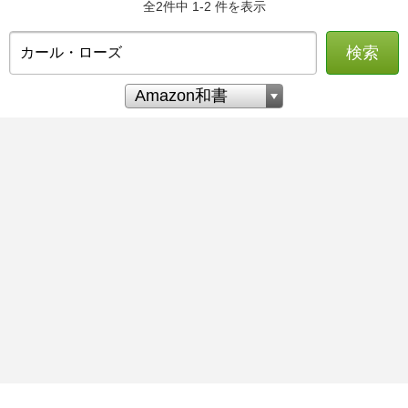
全2件中 1-2 件を表示
検索