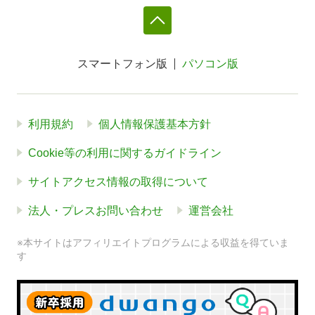
スマートフォン版
パソコン版
利用規約
個人情報保護基本方針
Cookie等の利用に関するガイドライン
サイトアクセス情報の取得について
法人・プレスお問い合わせ
運営会社
※本サイトはアフィリエイトプログラムによる収益を得ていま
す