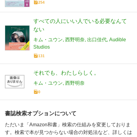
254
すべての人にいい人でいる必要なんて
ない
キム・ユウン
西野明奈
出口佳代
Audible
Studios
131
それでも、わたしらしく。
キム・ユウン
西野明奈
0
書誌検索オプションについて
ただいま「Amazon和書」検索の仕組みを変更しておりま
す。検索で本が見つからない場合の対処法など、詳しくは