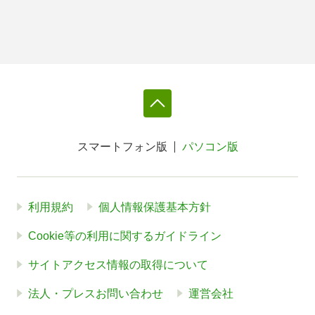
スマートフォン版
パソコン版
利用規約
個人情報保護基本方針
Cookie等の利用に関するガイドライン
サイトアクセス情報の取得について
法人・プレスお問い合わせ
運営会社