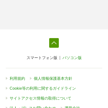
スマートフォン版
パソコン版
利用規約
個人情報保護基本方針
Cookie等の利用に関するガイドライン
サイトアクセス情報の取得について