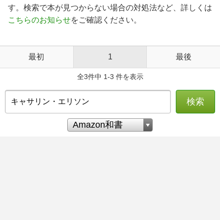
す。検索で本が見つからない場合の対処法など、詳しくは
こちらのお知らせ
をご確認ください。
最初
1
最後
全3件中 1-3 件を表示
検索