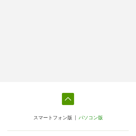
スマートフォン版
パソコン版