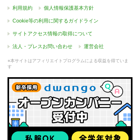
利用規約
個人情報保護基本方針
Cookie等の利用に関するガイドライン
サイトアクセス情報の取得について
法人・プレスお問い合わせ
運営会社
※本サイトはアフィリエイトプログラムによる収益を得ていま
す