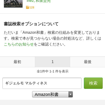
´inez
和泉圭亮
128
書誌検索オプションについて
ただいま「Amazon和書」検索の仕組みを変更しておりま
す。検索で本が見つからない場合の対処法など、詳しくは
こちらのお知らせ
をご確認ください。
最初
1
最後
全1件中 1-1 件を表示
検索