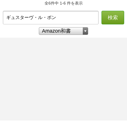
全6件中 1-6 件を表示
検索