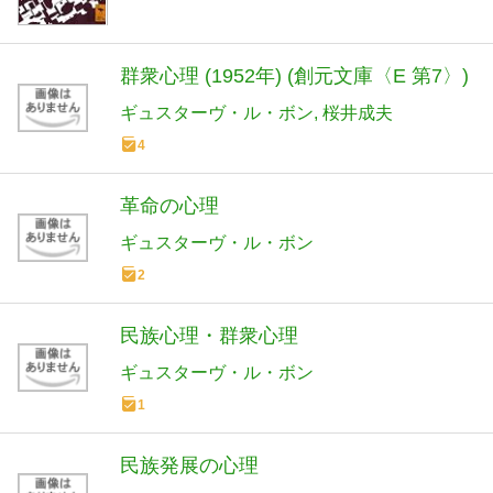
群衆心理 (1952年) (創元文庫〈E 第7〉)
ギュスターヴ・ル・ボン
桜井成夫
4
革命の心理
ギュスターヴ・ル・ボン
2
民族心理・群衆心理
ギュスターヴ・ル・ボン
1
民族発展の心理