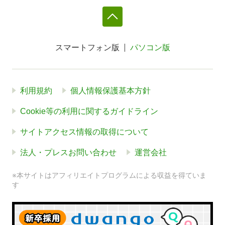
スマートフォン版
パソコン版
利用規約
個人情報保護基本方針
Cookie等の利用に関するガイドライン
サイトアクセス情報の取得について
法人・プレスお問い合わせ
運営会社
※本サイトはアフィリエイトプログラムによる収益を得ていま
す