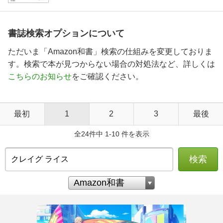
書誌検索オプションについて
ただいま「Amazon和書」検索の仕組みを変更しておりま
す。検索で本が見つからない場合の対処法など、詳しくは
こちらのお知らせ
をご確認ください。
最初
1
2
3
最後
全24件中 1-10 件を表示
検索