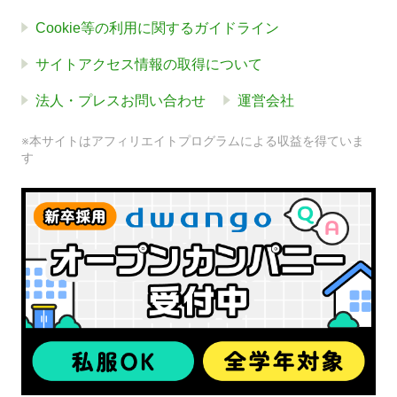
Cookie等の利用に関するガイドライン
サイトアクセス情報の取得について
法人・プレスお問い合わせ
運営会社
※本サイトはアフィリエイトプログラムによる収益を得ていま
す