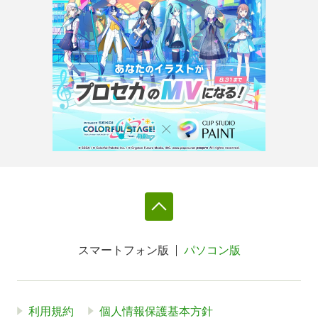
スマートフォン版
パソコン版
利用規約
個人情報保護基本方針