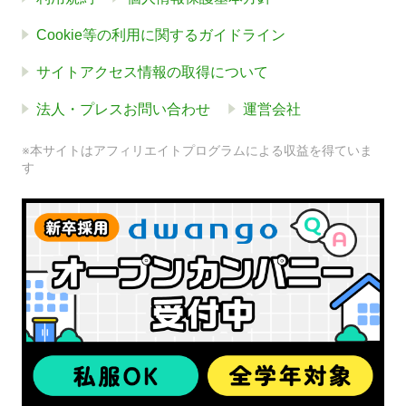
Cookie等の利用に関するガイドライン
サイトアクセス情報の取得について
法人・プレスお問い合わせ
運営会社
※本サイトはアフィリエイトプログラムによる収益を得ていま
す