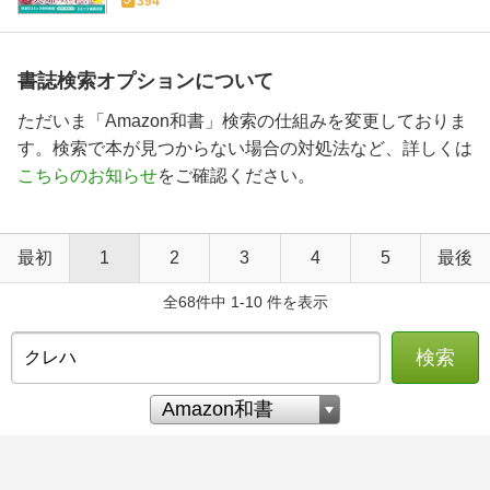
394
書誌検索オプションについて
ただいま「Amazon和書」検索の仕組みを変更しておりま
す。検索で本が見つからない場合の対処法など、詳しくは
こちらのお知らせ
をご確認ください。
最初
1
2
3
4
5
最後
全68件中 1-10 件を表示
検索