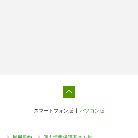
スマートフォン版
パソコン版
利用規約
個人情報保護基本方針