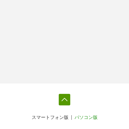
スマートフォン版
パソコン版