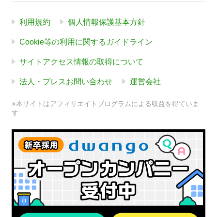
利用規約
個人情報保護基本方針
Cookie等の利用に関するガイドライン
サイトアクセス情報の取得について
法人・プレスお問い合わせ
運営会社
※本サイトはアフィリエイトプログラムによる収益を得ていま
す