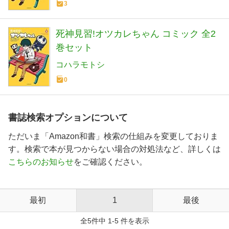
3
死神見習!オツカレちゃん コミック 全2
巻セット
コハラモトシ
0
書誌検索オプションについて
ただいま「Amazon和書」検索の仕組みを変更しておりま
す。検索で本が見つからない場合の対処法など、詳しくは
こちらのお知らせ
をご確認ください。
最初
1
最後
全5件中 1-5 件を表示