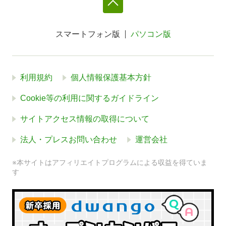
スマートフォン版
パソコン版
利用規約
個人情報保護基本方針
Cookie等の利用に関するガイドライン
サイトアクセス情報の取得について
法人・プレスお問い合わせ
運営会社
※本サイトはアフィリエイトプログラムによる収益を得ていま
す