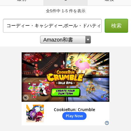
全5件中 1-5 件を表示
検索