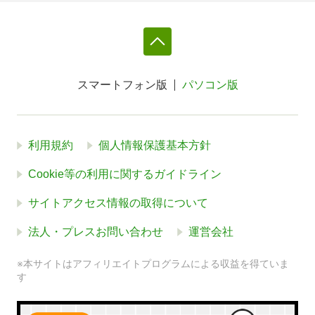
スマートフォン版
パソコン版
利用規約
個人情報保護基本方針
Cookie等の利用に関するガイドライン
サイトアクセス情報の取得について
法人・プレスお問い合わせ
運営会社
※本サイトはアフィリエイトプログラムによる収益を得ていま
す