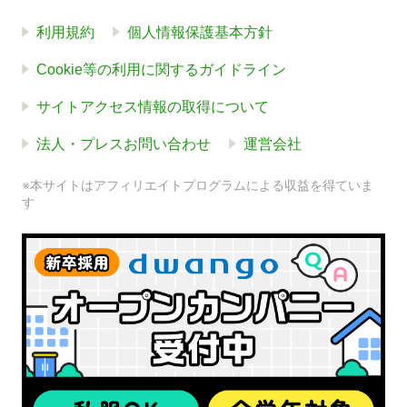
利用規約
個人情報保護基本方針
Cookie等の利用に関するガイドライン
サイトアクセス情報の取得について
法人・プレスお問い合わせ
運営会社
※本サイトはアフィリエイトプログラムによる収益を得ていま
す