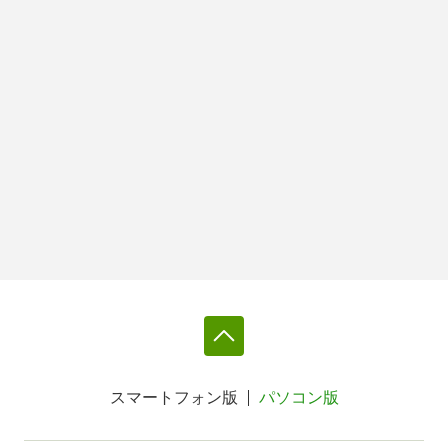
スマートフォン版
パソコン版