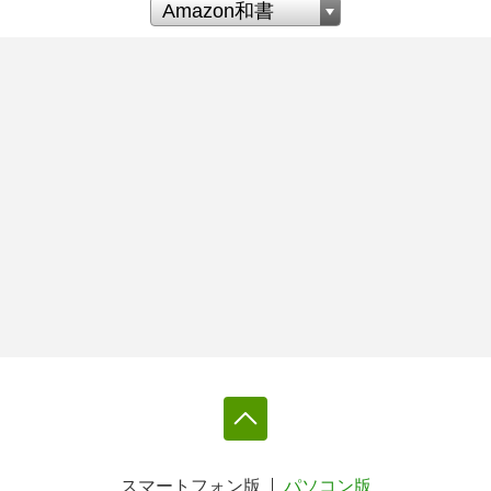
スマートフォン版
パソコン版