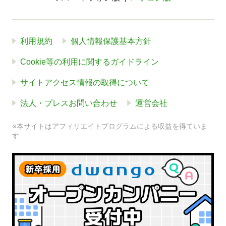
利用規約
個人情報保護基本方針
Cookie等の利用に関するガイドライン
サイトアクセス情報の取得について
法人・プレスお問い合わせ
運営会社
※本サイトはアフィリエイトプログラムによる収益を得ていま
す