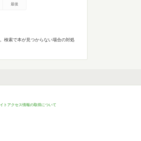
最後
す。検索で本が見つからない場合の対処
イトアクセス情報の取得について