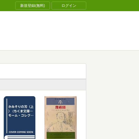
新規登録(無料)
ログイン