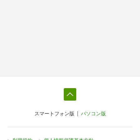
スマートフォン版
パソコン版