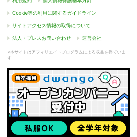
利用規約
個人情報保護基本方針
Cookie等の利用に関するガイドライン
サイトアクセス情報の取得について
法人・プレスお問い合わせ
運営会社
※本サイトはアフィリエイトプログラムによる収益を得ていま
す