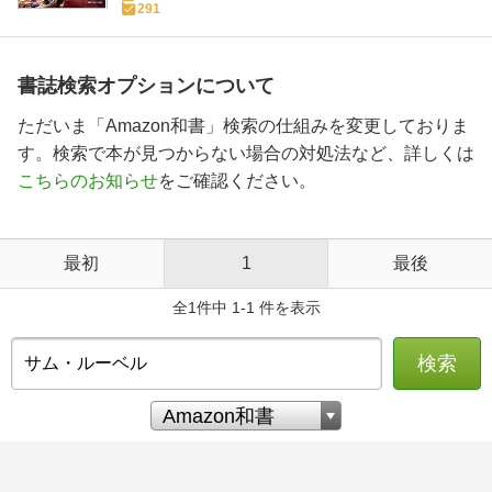
291
書誌検索オプションについて
ただいま「Amazon和書」検索の仕組みを変更しておりま
す。検索で本が見つからない場合の対処法など、詳しくは
こちらのお知らせ
をご確認ください。
最初
1
最後
全1件中 1-1 件を表示
検索