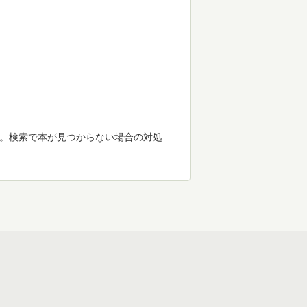
す。検索で本が見つからない場合の対処