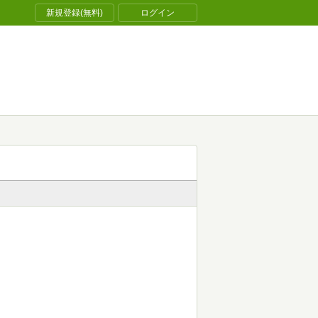
新規登録(無料)
ログイン